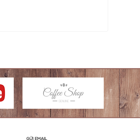
GỬI EMAIL