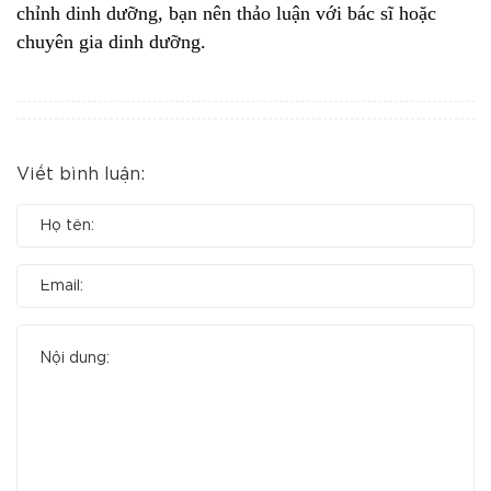
chỉnh dinh dưỡng, bạn nên thảo luận với bác sĩ hoặc
chuyên gia dinh dưỡng.
Viết bình luận: