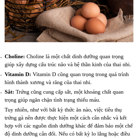
Choline:
Choline là một chất dinh dưỡng quan trọng
giúp xây dựng cấu trúc não và hệ thần kinh của thai nhi.
Vitamin D:
Vitamin D cũng quan trọng trong quá trình
hình thành xương và răng của thai nhi.
Sắt:
Trứng cũng cung cấp sắt, một khoáng chất quan
trọng giúp ngăn chặn tình trạng thiếu máu.
Tuy nhiên, như với bất kỳ thức ăn nào, việc tiêu thụ
trứng gà nên được thực hiện một cách cân nhắc và kết
hợp với các nguồn dinh dưỡng khác để đảm bảo một chế
độ dinh dưỡng cân đối. Nếu có bất kỳ lo lắng hoặc điều