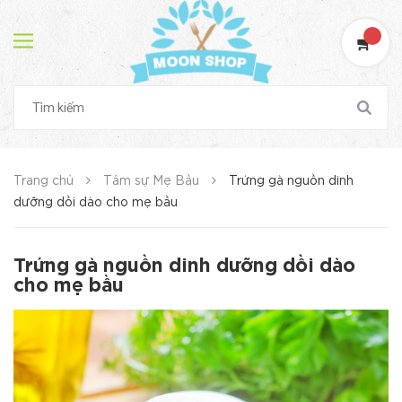
Trang chủ
Tâm sự Mẹ Bầu
Trứng gà nguồn dinh
dưỡng dồi dào cho mẹ bầu
Trứng gà nguồn dinh dưỡng dồi dào
cho mẹ bầu