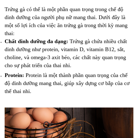
Trứng gà có thể là một phần quan trọng trong chế độ
dinh dưỡng của người phụ nữ mang thai. Dưới đây là
một số lợi ích của việc ăn trứng gà trong thời kỳ mang
thai:
Chất dinh dưỡng đa dạng:
Trứng gà chứa nhiều chất
dinh dưỡng như protein, vitamin D, vitamin B12, sắt,
choline, và omega-3 axit béo, các chất này quan trọng
cho sự phát triển của thai nhi.
Protein:
Protein là một thành phần quan trọng của chế
độ dinh dưỡng mang thai, giúp xây dựng cơ bắp của cơ
thể thai nhi.