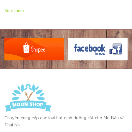
Xem thêm
Chuyên cung cấp các loại hạt dinh dưỡng tốt cho Mẹ Bầu và
Thai Nhi