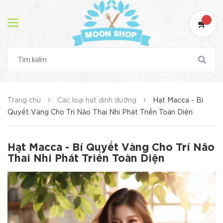
Trang chủ
Các loại hạt dinh dưỡng
Hạt Macca - Bí
Quyết Vàng Cho Trí Não Thai Nhi Phát Triển Toàn Diện
Hạt Macca - Bí Quyết Vàng Cho Trí Não
Thai Nhi Phát Triển Toàn Diện