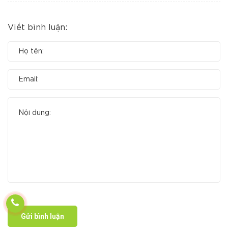
Viết bình luận:
Gửi bình luận