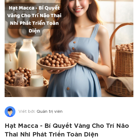
Viết bởi:
Quản trị viên
Hạt Macca - Bí Quyết Vàng Cho Trí Não
Thai Nhi Phát Triển Toàn Diện