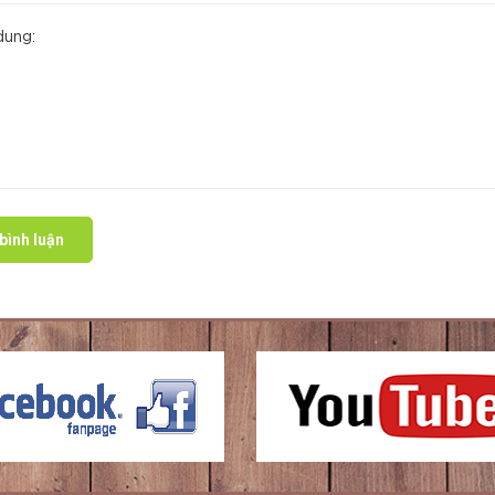
bình luận