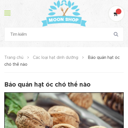
Trang chủ
Các loại hạt dinh dưỡng
Bảo quản hạt óc
chó thế nào
Bảo quản hạt óc chó thế nào