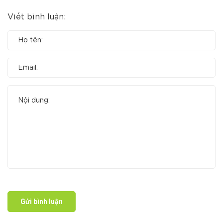
Viết bình luận:
Gửi bình luận