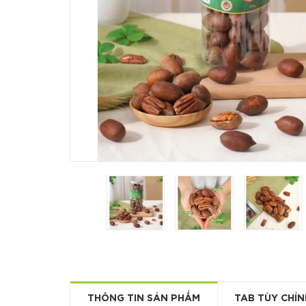
THÔNG TIN SẢN PHẨM
TAB TÙY CHỈN