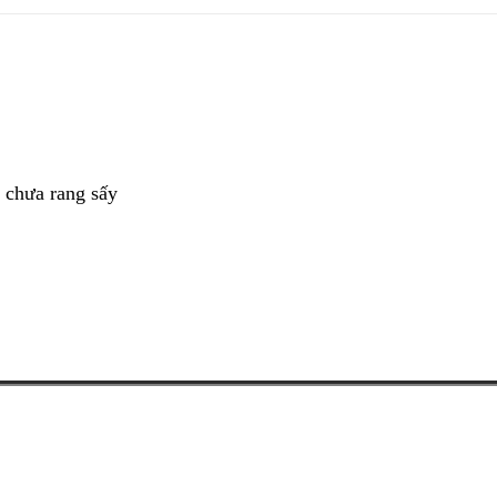
 chưa rang sấy