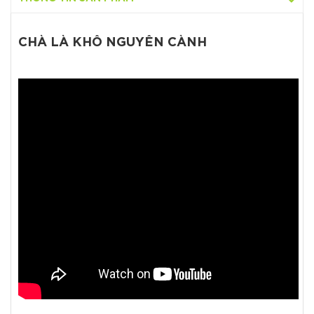
CHÀ LÀ KHÔ NGUYÊN CÀNH