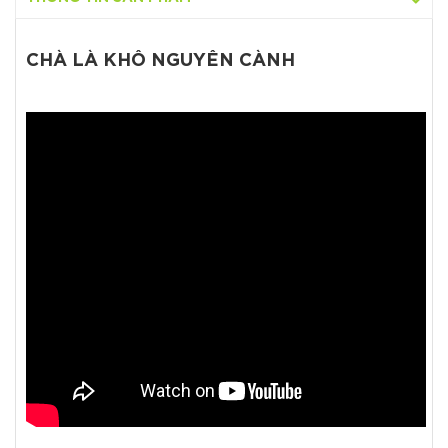
CHÀ LÀ KHÔ NGUYÊN CÀNH